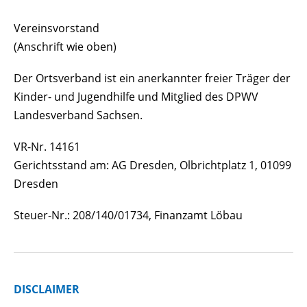
Vereinsvorstand
(Anschrift wie oben)
Der Ortsverband ist ein anerkannter freier Träger der
Kinder- und Jugendhilfe und Mitglied des DPWV
Landesverband Sachsen.
VR-Nr. 14161
Gerichtsstand am: AG Dresden, Olbrichtplatz 1, 01099
Dresden
Steuer-Nr.: 208/140/01734, Finanzamt Löbau
DISCLAIMER