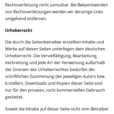
Rechtsverletzung nicht zumutbar. Bei Bekanntwerden
von Rechtsverletzungen werden wir derartige Links
umgehend entfernen.
Urheberrecht
Die durch die Seitenbetreiber erstellten Inhalte und
Werke auf diesen Seiten unterliegen dem deutschen
Urheberrecht. Die Vervielfältigung, Bearbeitung,
Verbreitung und jede Art der Verwertung außerhalb
der Grenzen des Urheberrechtes bedürfen der
schriftlichen Zustimmung des jeweiligen Autors bzw.
Erstellers. Downloads und Kopien dieser Seite sind
nur für den privaten, nicht kommerziellen Gebrauch
gestattet.
Soweit die Inhalte auf dieser Seite nicht vom Betreiber