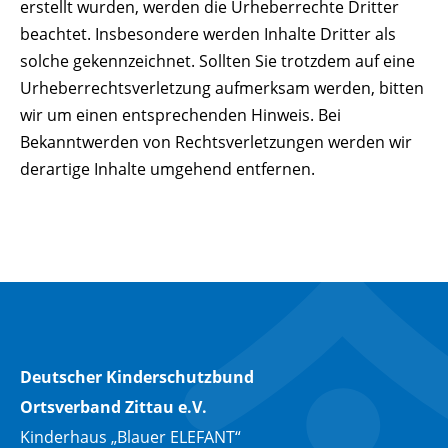
erstellt wurden, werden die Urheberrechte Dritter
beachtet. Insbesondere werden Inhalte Dritter als
solche gekennzeichnet. Sollten Sie trotzdem auf eine
Urheberrechtsverletzung aufmerksam werden, bitten
wir um einen entsprechenden Hinweis. Bei
Bekanntwerden von Rechtsverletzungen werden wir
derartige Inhalte umgehend entfernen.
Deutscher Kinderschutzbund
Ortsverband Zittau e.V.
Kinderhaus „Blauer ELEFANT“