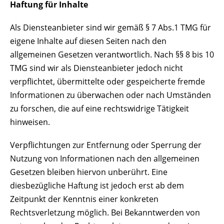
Haftung für Inhalte
Als Diensteanbieter sind wir gemäß § 7 Abs.1 TMG für
eigene Inhalte auf diesen Seiten nach den
allgemeinen Gesetzen verantwortlich. Nach §§ 8 bis 10
TMG sind wir als Diensteanbieter jedoch nicht
verpflichtet, übermittelte oder gespeicherte fremde
Informationen zu überwachen oder nach Umständen
zu forschen, die auf eine rechtswidrige Tätigkeit
hinweisen.
Verpflichtungen zur Entfernung oder Sperrung der
Nutzung von Informationen nach den allgemeinen
Gesetzen bleiben hiervon unberührt. Eine
diesbezügliche Haftung ist jedoch erst ab dem
Zeitpunkt der Kenntnis einer konkreten
Rechtsverletzung möglich. Bei Bekanntwerden von