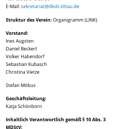
E-Mail:
sekretariat@dksb-zittau.de
Struktur des Verein:
Organigramm (LINK)
Vorstand:
Ines Augsten
Daniel Beckert
Volker Habendorf
Sebastian Kubasch
Christina Vietze
Stefan Möbus
Geschäftsleitung:
Katja Schönborn
Inhaltlich Verantwortlich gemäß § 10 Abs. 3
MDStV: