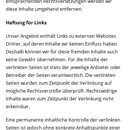
entsprechenden Rechtsverletzungen werden wir
diese Inhalte umgehend entfernen.
Haftung für Links
Unser Angebot enthält Links zu externen Websites
Dritter, auf deren Inhalte wir keinen Einfluss haben.
Deshalb können wir für diese fremden Inhalte auch
keine Gewähr übernehmen. Für die Inhalte der
verlinkten Seiten ist stets der jeweilige Anbieter oder
Betreiber der Seiten verantwortlich. Die verlinkten
Seiten wurden zum Zeitpunkt der Verlinkung auf
mögliche Rechtsverstöße überprüft. Rechtswidrige
Inhalte waren zum Zeitpunkt der Verlinkung nicht
erkennbar.
Eine permanente inhaltliche Kontrolle der verlinkten
Seiten ist jedoch ohne konkrete Anhaltspunkte einer