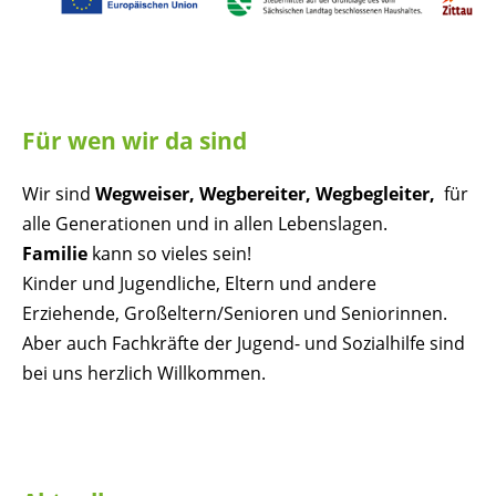
Für wen wir da sind
Wir sind
Wegweiser,
Wegbereiter,
Wegbegleiter,
für
alle Generationen und in allen Lebenslagen.
Familie
kann so vieles sein!
Kinder und Jugendliche, Eltern und andere
Erziehende, Großeltern/Senioren und Seniorinnen.
Aber auch Fachkräfte der Jugend- und Sozialhilfe sind
bei uns herzlich Willkommen.