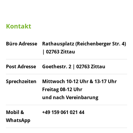
Kontakt
Büro Adresse
Rathausplatz (Reichenberger Str. 4)
| 02763 Zittau
Post Adresse
Goethestr. 2 | 02763 Zittau
Sprechzeiten
Mittwoch 10-12 Uhr & 13-17 Uhr
F
reitag 08-12 Uhr
und nach Vereinbarung
Mobil &
+49 159 061 021 44
WhatsApp