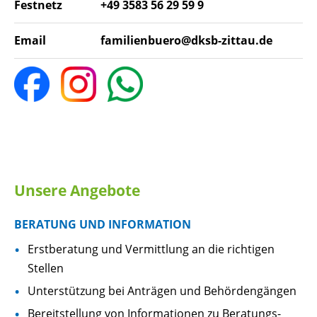
Festnetz
+49 3583 56 29 59 9
Email
familienbuero@dksb-zittau.de
Unsere Angebote
BERATUNG UND INFORMATION
Erstberatung und Vermittlung an die richtigen
Stellen
Unterstützung bei Anträgen und Behördengängen
Bereitstellung von Informationen zu Beratungs-