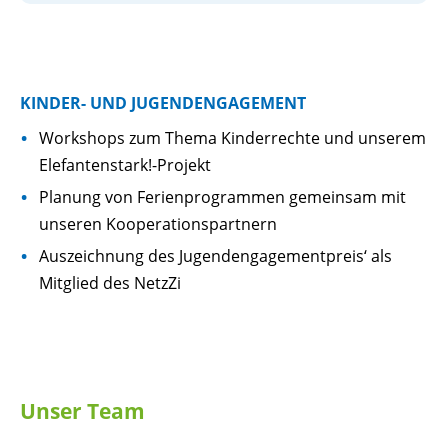
KINDER- UND JUGENDENGAGEMENT
Workshops zum Thema Kinderrechte und unserem
Elefantenstark!-Projekt
Planung von Ferienprogrammen gemeinsam mit
unseren Kooperationspartnern
Auszeichnung des Jugendengagementpreis‘ als
Mitglied des NetzZi
Unser Team