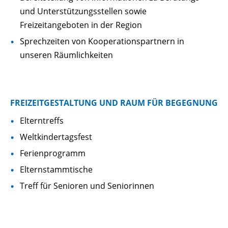
und Unterstützungsstellen sowie
Freizeitangeboten in der Region
Sprechzeiten von Kooperationspartnern in
unseren Räumlichkeiten
FREIZEITGESTALTUNG UND RAUM FÜR BEGEGNUNG
Elterntreffs
Weltkindertagsfest
Ferienprogramm
Elternstammtische
Treff für Senioren und Seniorinnen