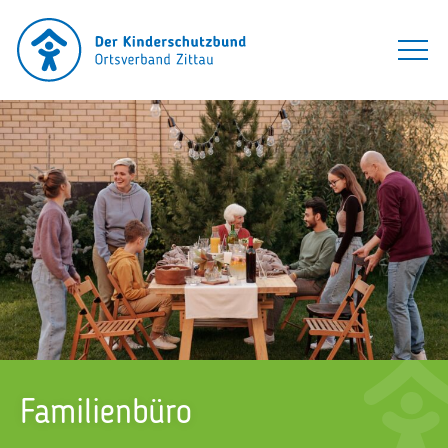
Familienbüro