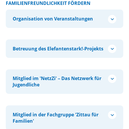
FAMILIENFREUNDLICHKEIT FÖRDERN
Organisation von Veranstaltungen
Betreuung des Elefantenstark!-Projekts
Mitglied im 'NetzZi' – Das Netzwerk für
Jugendliche
Mitglied in der Fachgruppe 'Zittau für
Familien'