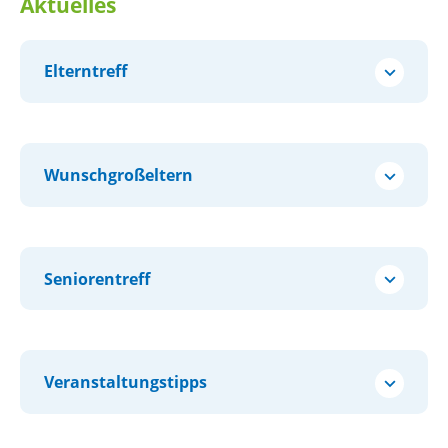
Aktuelles
Elterntreff
Wunschgroßeltern
Seniorentreff
Veranstaltungstipps