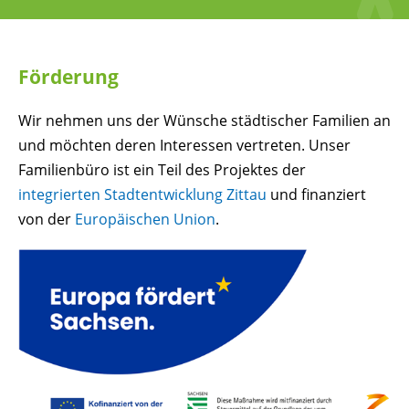
Förderung
Wir nehmen uns der Wünsche städtischer Familien an
und möchten deren Interessen vertreten. Unser
Familienbüro ist ein Teil des Projektes der
integrierten Stadtentwicklung Zittau
und finanziert
von der
Europäischen Union
.